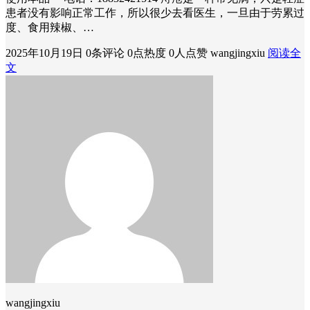
患者没有影响正常工作，所以很少去看医生，一旦由于劳累过
度、食用辣椒、…
2025年10月19日
0条评论
0点热度
0人点赞
wangjingxiu
阅读全
文
wangjingxiu