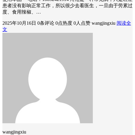
患者没有影响正常工作，所以很少去看医生，一旦由于劳累过
度、食用辣椒、…
2025年10月16日
0条评论
0点热度
0人点赞
wangjingxiu
阅读全
文
wangjingxiu