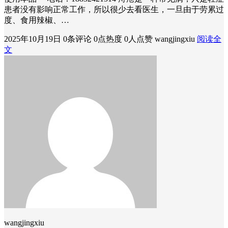
患者没有影响正常工作，所以很少去看医生，一旦由于劳累过
度、食用辣椒、…
2025年10月19日
0条评论
0点热度
0人点赞
wangjingxiu
阅读全
文
wangjingxiu