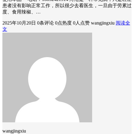
患者没有影响正常工作，所以很少去看医生，一旦由于劳累过
度、食用辣椒、…
2025年10月20日
0条评论
0点热度
0人点赞
wangjingxiu
阅读全
文
wangjingxiu