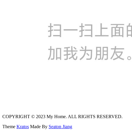
COPYRIGHT © 2023 My Home. ALL RIGHTS RESERVED.
Theme
Kratos
Made By
Seaton Jiang