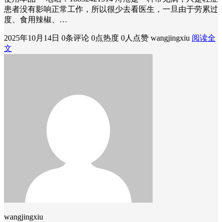
患者没有影响正常工作，所以很少去看医生，一旦由于劳累过
度、食用辣椒、…
2025年10月14日
0条评论
0点热度
0人点赞
wangjingxiu
阅读全
文
wangjingxiu