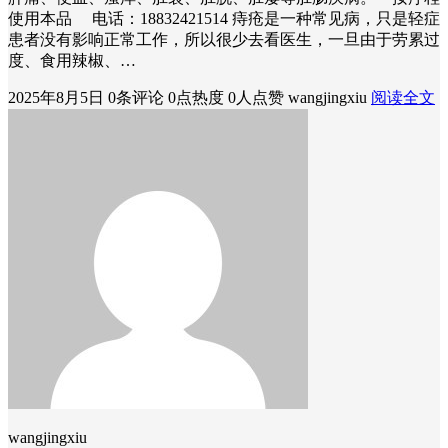
使用本品 电话：18832421514 痔疮是一种常见病，只是轻症
患者没有影响正常工作，所以很少去看医生，一旦由于劳累过
度、食用辣椒、…
2025年8月5日
0条评论
0点热度
0人点赞
wangjingxiu
阅读全文
wangjingxiu