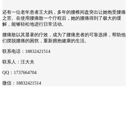
还有一位老年患者王大妈，多年的腰椎间盘突出让她饱受腰痛
之苦。在使用腰痛散一个疗程后，她的腰痛得到了极大的缓
解，能够轻松地进行日常活动。
腰痛散以其显著的疗效，成为了腰痛患者的可靠选择，帮助他
们摆脱腰痛的困扰，重新拥抱健康的生活。
联系电话：18832421514
联系人：汪大夫
QQ：1737664704
微信：18832421514