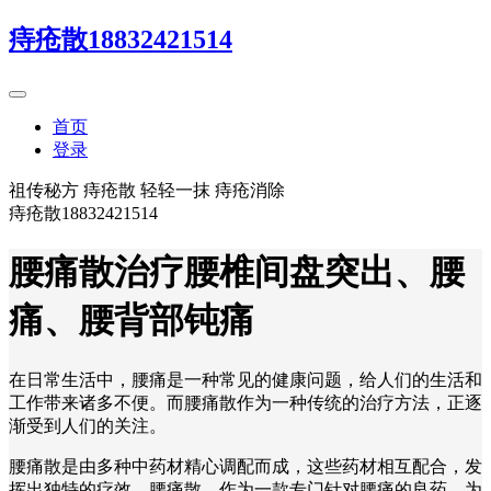
痔疮散18832421514
首页
登录
祖传秘方 痔疮散 轻轻一抹 痔疮消除
痔疮散18832421514
腰痛散治疗腰椎间盘突出、腰
痛、腰背部钝痛
在日常生活中，腰痛是一种常见的健康问题，给人们的生活和
工作带来诸多不便。而腰痛散作为一种传统的治疗方法，正逐
渐受到人们的关注。
腰痛散是由多种中药材精心调配而成，这些药材相互配合，发
挥出独特的疗效。腰痛散，作为一款专门针对腰痛的良药，为