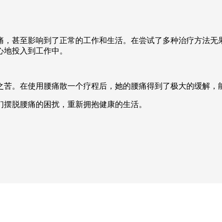
痛，甚至影响到了正常的工作和生活。在尝试了多种治疗方法无
心地投入到工作中。
之苦。在使用腰痛散一个疗程后，她的腰痛得到了极大的缓解，
们摆脱腰痛的困扰，重新拥抱健康的生活。