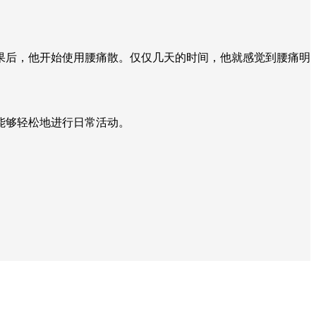
果后，他开始使用腰痛散。仅仅几天的时间，他就感觉到腰痛明
能够轻松地进行日常活动。