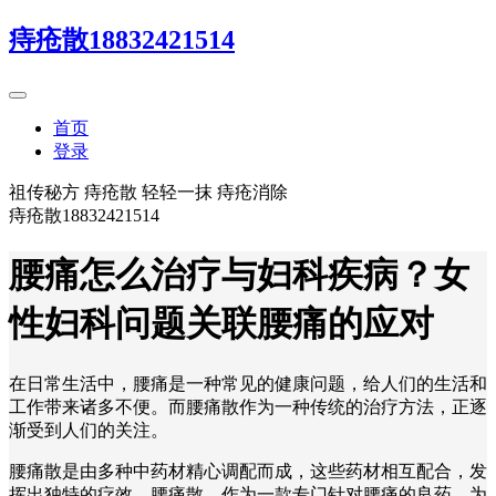
痔疮散18832421514
首页
登录
祖传秘方 痔疮散 轻轻一抹 痔疮消除
痔疮散18832421514
腰痛怎么治疗与妇科疾病？女
性妇科问题关联腰痛的应对
在日常生活中，腰痛是一种常见的健康问题，给人们的生活和
工作带来诸多不便。而腰痛散作为一种传统的治疗方法，正逐
渐受到人们的关注。
腰痛散是由多种中药材精心调配而成，这些药材相互配合，发
挥出独特的疗效。腰痛散，作为一款专门针对腰痛的良药，为