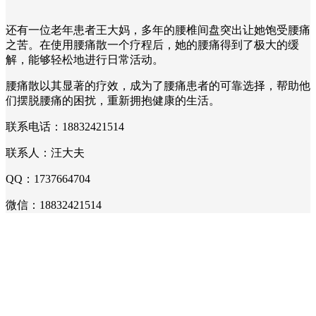
还有一位老年患者王大妈，多年的腰椎间盘突出让她饱受腰痛
之苦。在使用腰痛散一个疗程后，她的腰痛得到了极大的缓
解，能够轻松地进行日常活动。
腰痛散以其显著的疗效，成为了腰痛患者的可靠选择，帮助他
们摆脱腰痛的困扰，重新拥抱健康的生活。
联系电话：18832421514
联系人：汪大夫
QQ：1737664704
微信：18832421514