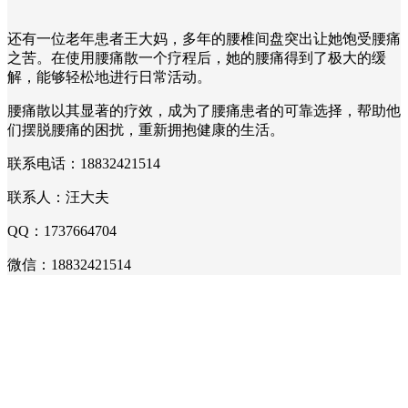
还有一位老年患者王大妈，多年的腰椎间盘突出让她饱受腰痛
之苦。在使用腰痛散一个疗程后，她的腰痛得到了极大的缓
解，能够轻松地进行日常活动。
腰痛散以其显著的疗效，成为了腰痛患者的可靠选择，帮助他
们摆脱腰痛的困扰，重新拥抱健康的生活。
联系电话：18832421514
联系人：汪大夫
QQ：1737664704
微信：18832421514