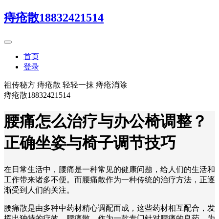
痔疮散18832421514
首页
登录
祖传秘方 痔疮散 轻轻一抹 痔疮消除
痔疮散18832421514
腰痛怎么治疗与办公椅调整？
正确坐姿与椅子调节技巧
在日常生活中，腰痛是一种常见的健康问题，给人们的生活和
工作带来诸多不便。而腰痛散作为一种传统的治疗方法，正逐
渐受到人们的关注。
腰痛散是由多种中药材精心调配而成，这些药材相互配合，发
挥出独特的疗效。腰痛散，作为一款专门针对腰痛的良药，为