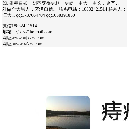
如. 射精自如，阴茎变得更粗，更硬，更大，更长，更有力，
对做个大男人，充满自信。 联系电话：18832421514 联系人：
汪大夫qq:1737664704 qq:1658391850
微信18832421514
邮箱：ylzcs@hotmail.com
网址www.wjxzcs.com
网址 www.yfzcs.com