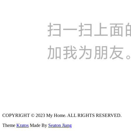
COPYRIGHT © 2023 My Home. ALL RIGHTS RESERVED.
Theme
Kratos
Made By
Seaton Jiang