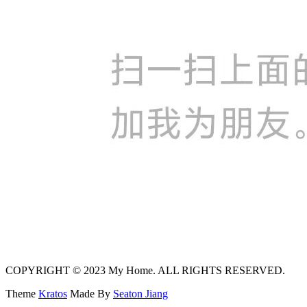
COPYRIGHT © 2023 My Home. ALL RIGHTS RESERVED.
Theme
Kratos
Made By
Seaton Jiang